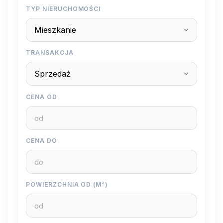
TYP NIERUCHOMOŚCI
TRANSAKCJA
CENA OD
CENA DO
POWIERZCHNIA OD (M²)