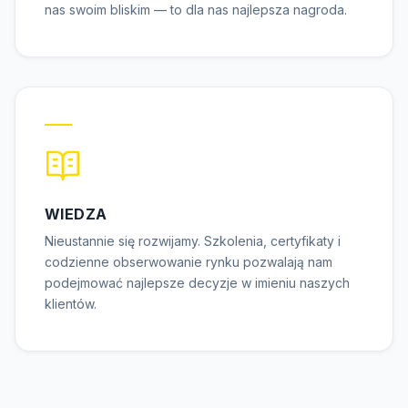
nas swoim bliskim — to dla nas najlepsza nagroda.
WIEDZA
Nieustannie się rozwijamy. Szkolenia, certyfikaty i
codzienne obserwowanie rynku pozwalają nam
podejmować najlepsze decyzje w imieniu naszych
klientów.