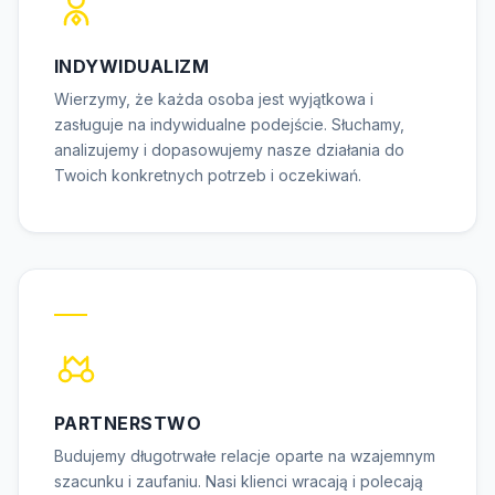
INDYWIDUALIZM
Wierzymy, że każda osoba jest wyjątkowa i
zasługuje na indywidualne podejście. Słuchamy,
analizujemy i dopasowujemy nasze działania do
Twoich konkretnych potrzeb i oczekiwań.
PARTNERSTWO
Budujemy długotrwałe relacje oparte na wzajemnym
szacunku i zaufaniu. Nasi klienci wracają i polecają