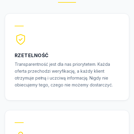
RZETELNOŚĆ
Transparentność jest dla nas priorytetem. Każda
oferta przechodzi weryfikację, a każdy klient
otrzymuje pełną i uczciwą informację. Nigdy nie
obiecujemy tego, czego nie możemy dostarczyć.