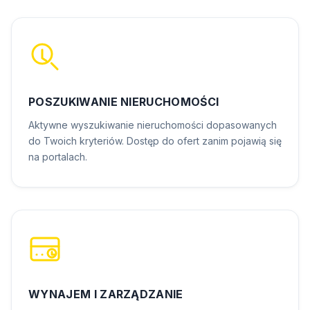
POSZUKIWANIE NIERUCHOMOŚCI
Aktywne wyszukiwanie nieruchomości dopasowanych
do Twoich kryteriów. Dostęp do ofert zanim pojawią się
na portalach.
WYNAJEM I ZARZĄDZANIE