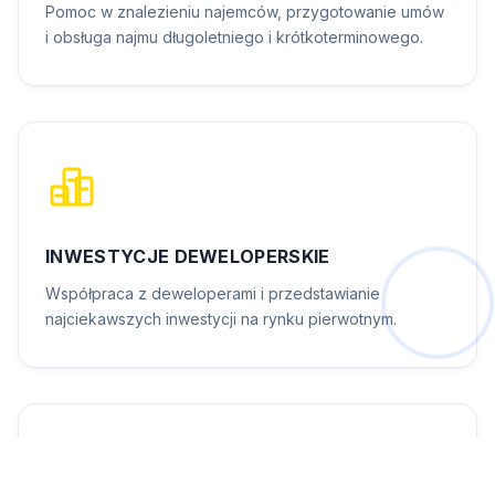
Pomoc w znalezieniu najemców, przygotowanie umów
i obsługa najmu długoletniego i krótkoterminowego.
INWESTYCJE DEWELOPERSKIE
Współpraca z deweloperami i przedstawianie
najciekawszych inwestycji na rynku pierwotnym.