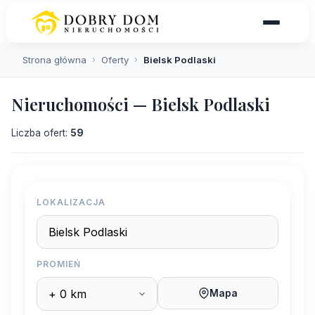
Strona główna
›
Oferty
›
Bielsk Podlaski
Nieruchomości — Bielsk Podlaski
Liczba ofert:
59
LOKALIZACJA
PROMIEŃ
Mapa