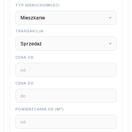
TYP NIERUCHOMOŚCI
TRANSAKCJA
CENA OD
CENA DO
POWIERZCHNIA OD (M²)