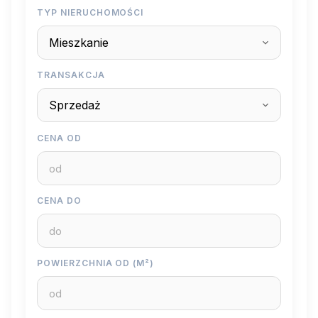
TYP NIERUCHOMOŚCI
TRANSAKCJA
CENA OD
CENA DO
POWIERZCHNIA OD (M²)