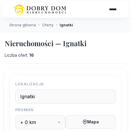
Strona główna
›
Oferty
›
Ignatki
Nieruchomości — Ignatki
Liczba ofert:
16
LOKALIZACJA
PROMIEŃ
Mapa