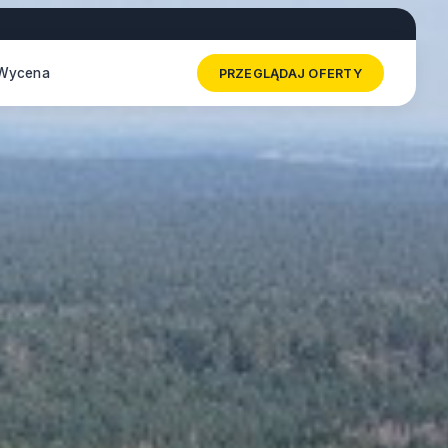
Wycena
PRZEGLĄDAJ OFERTY