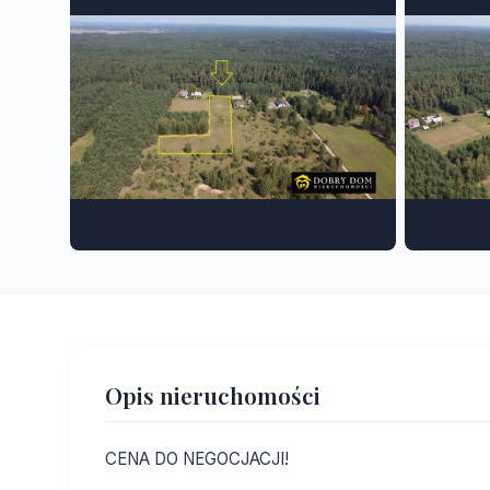
Opis nieruchomości
CENA DO NEGOCJACJI!