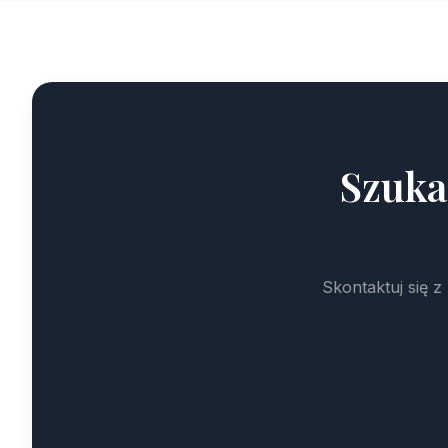
Szuka
Skontaktuj się 