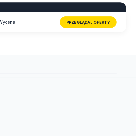
Wycena
PRZEGLĄDAJ OFERTY