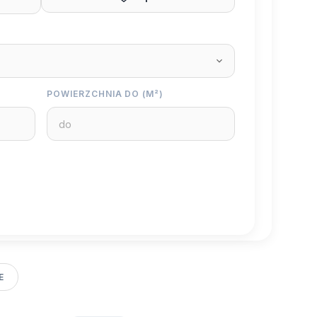
POWIERZCHNIA DO (M²)
E