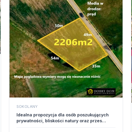
SOKOLANY
Idealna propozycja dla osób poszukujących
prywatności, bliskości natury oraz przes…