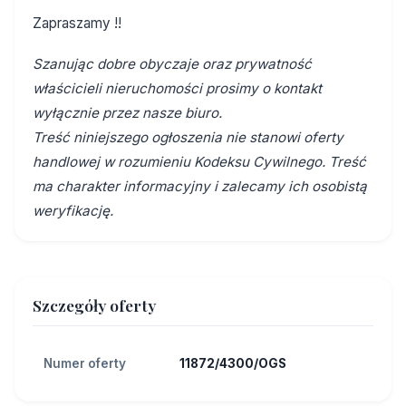
Zapraszamy !!
Szanując dobre obyczaje oraz prywatność
właścicieli nieruchomości prosimy o kontakt
wyłącznie przez nasze biuro.
Treść niniejszego ogłoszenia nie stanowi oferty
handlowej w rozumieniu Kodeksu Cywilnego. Treść
ma charakter informacyjny i zalecamy ich osobistą
weryfikację.
Szczegóły oferty
Numer oferty
11872/4300/OGS