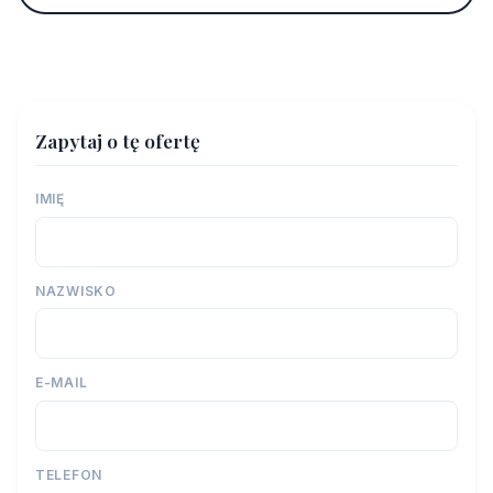
Zapytaj o tę ofertę
IMIĘ
NAZWISKO
E-MAIL
TELEFON