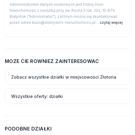
Administratorem danych osobowych jest Dobry Dom
Nieruchomości z siedzibą przy św. Rocha 5 lok. 202, 15-879
Białystok (“Administrator”), z którym można się skontaktować
przez adres biuro@dobrydom-nieruchomosci.pl…
czytaj więcej
MOZE CIE ROWNIEZ ZAINTERESOWAC
Zobacz wszystkie działki w miejscowości Złotoria
Wszystkie oferty: działki
PODOBNE DZIAŁKI