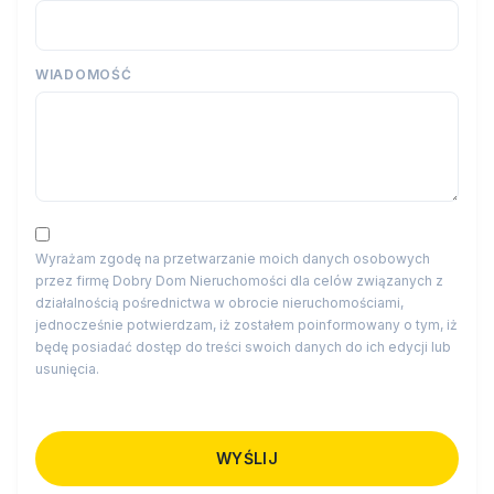
WIADOMOŚĆ
Wyrażam zgodę na przetwarzanie moich danych osobowych
przez firmę Dobry Dom Nieruchomości dla celów związanych z
działalnością pośrednictwa w obrocie nieruchomościami,
jednocześnie potwierdzam, iż zostałem poinformowany o tym, iż
będę posiadać dostęp do treści swoich danych do ich edycji lub
usunięcia.