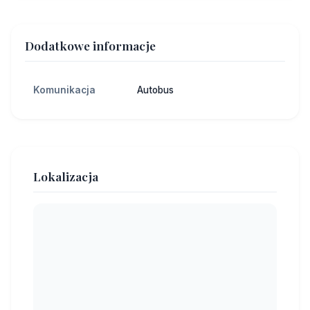
Dodatkowe informacje
Komunikacja
Autobus
Lokalizacja