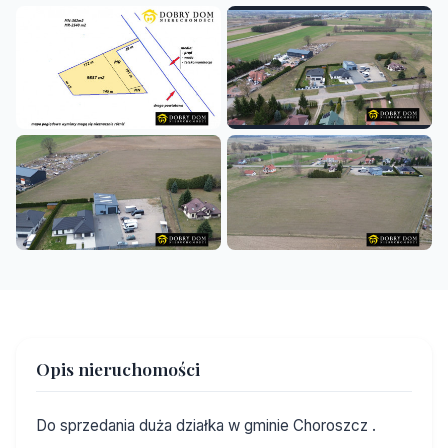
Opis nieruchomości
Do sprzedania duża działka w gminie Choroszcz .