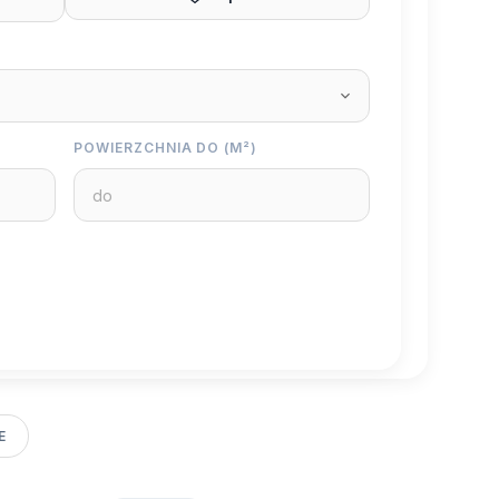
POWIERZCHNIA DO (M²)
E