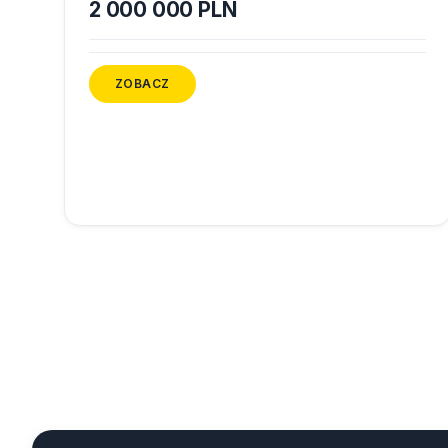
2 000 000 PLN
ZOBACZ