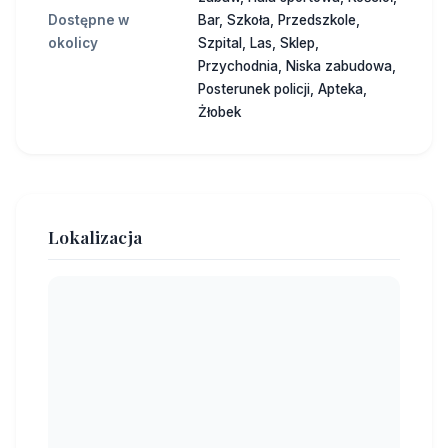
Dostępne w
Bar, Szkoła, Przedszkole,
okolicy
Szpital, Las, Sklep,
Przychodnia, Niska zabudowa,
Posterunek policji, Apteka,
Żłobek
Lokalizacja