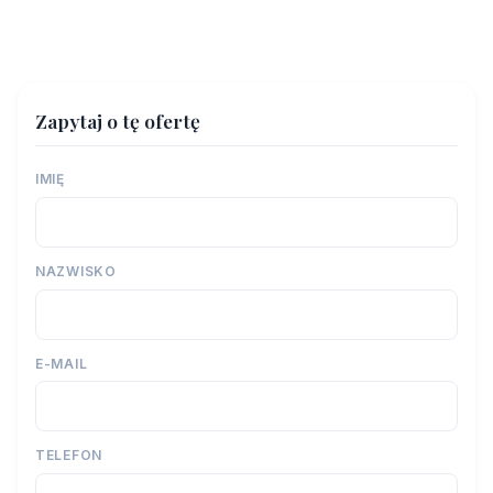
Zapytaj o tę ofertę
IMIĘ
NAZWISKO
E-MAIL
TELEFON