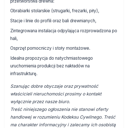
przetwórstwa drewna:
Obrabiarki stolarskie (strugarki, frezarki, piły),
Stacje i linie do profili oraz bali drewnianych,
Zintegrowana instalacja odpylająca rozprowadzona po
hali,
Osprzęt pomocniczy i stoły montażowe.
Idealna propozycja do natychmiastowego
uruchomienia produkcji bez nakładów na
infrastrukturę.
Szanując dobre obyczaje oraz prywatność
właścicieli nieruchomości prosimy o kontakt
wyłącznie przez nasze biuro.
Treść niniejszego ogłoszenia nie stanowi oferty
handlowej w rozumieniu Kodeksu Cywilnego. Treść
ma charakter informacyjny i zalecamy ich osobistą