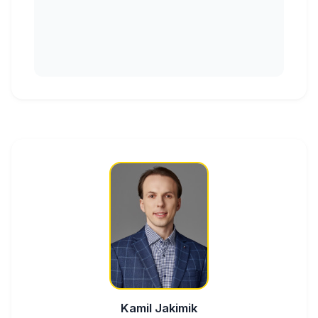
Kamil Jakimik