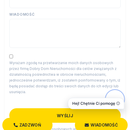
WIADOMOŚĆ
Wyrażam zgodę na przetwarzanie moich danych osobowych
przez firmę Dobry Dom Nieruchomości dla celów związanych z
działalnością pośrednictwa w obrocie nieruchomościami,
jednocześnie potwierdzam, iż zostałem poinformowany o tym, iż
będę posiadać dostęp do treści swoich danych do ich edycji lub
usunięcia.
Hej! Chętnie Ci pomogę 🙂
ZADZWOŃ
WIADOMOŚĆ
Administratorem danych osobowych jest Dobry Dom