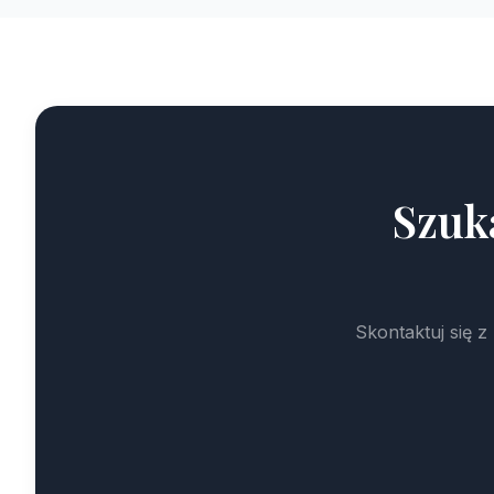
Szuk
Skontaktuj się 