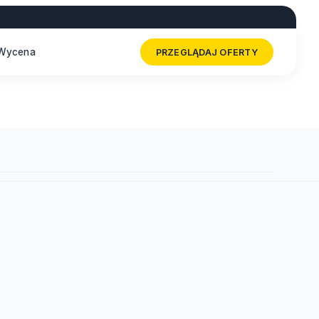
Wycena
PRZEGLĄDAJ OFERTY