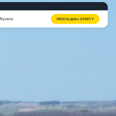
Wycena
PRZEGLĄDAJ OFERTY