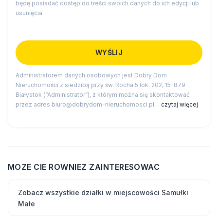
będę posiadać dostęp do treści swoich danych do ich edycji lub
usunięcia.
Administratorem danych osobowych jest Dobry Dom
Nieruchomości z siedzibą przy św. Rocha 5 lok. 202, 15-879
Białystok (“Administrator”), z którym można się skontaktować
przez adres biuro@dobrydom-nieruchomosci.pl…
czytaj więcej
MOZE CIE ROWNIEZ ZAINTERESOWAC
Zobacz wszystkie działki w miejscowości Samułki
Małe