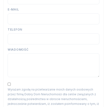
E-MAIL
TELEFON
WIADOMOŚĆ
Wyrażam zgodę na przetwarzanie moich danych osobowych
przez firmę Dobry Dom Nieruchomości dla celów związanych z
działalnością pośrednictwa w obrocie nieruchomościami,
jednocześnie potwierdzam, iż zostałem poinformowany o tym, iż