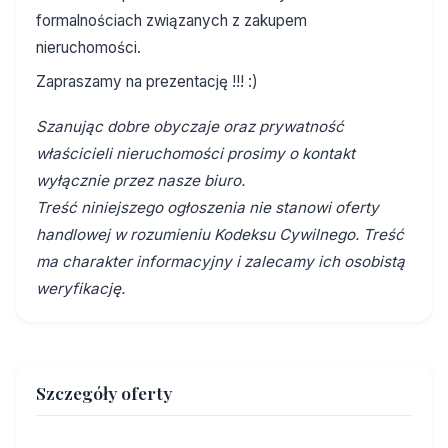
formalnościach związanych z zakupem
nieruchomości.
Zapraszamy na prezentację !!! :)
Szanując dobre obyczaje oraz prywatność
właścicieli nieruchomości prosimy o kontakt
wyłącznie przez nasze biuro.
Treść niniejszego ogłoszenia nie stanowi oferty
handlowej w rozumieniu Kodeksu Cywilnego. Treść
ma charakter informacyjny i zalecamy ich osobistą
weryfikację.
Szczegóły oferty