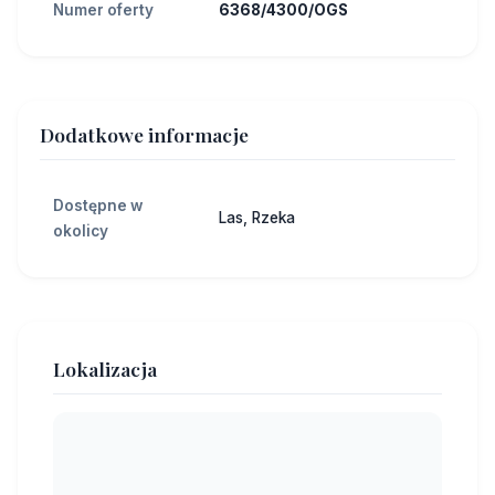
Numer oferty
6368/4300/OGS
Dodatkowe informacje
Dostępne w
Las, Rzeka
okolicy
Lokalizacja