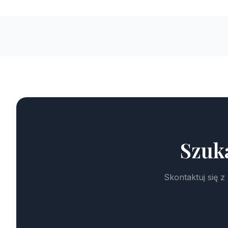
Szuk
Skontaktuj się 