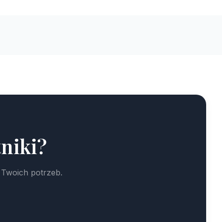
niki?
 Twoich potrzeb.