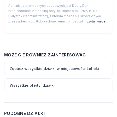
Administratorem danych osobowych jest Dobry Dom
Nieruchomości z siedzibą przy św. Rocha 5 lok. 202, 15-879
Białystok (“Administrator”), z którym można się skontaktować
przez adres biuro@dobrydom-nieruchomosci.pl…
czytaj więcej
MOZE CIE ROWNIEZ ZAINTERESOWAC
Zobacz wszystkie działki w miejscowości Letniki
Wszystkie oferty: działki
PODOBNE DZIAŁKI