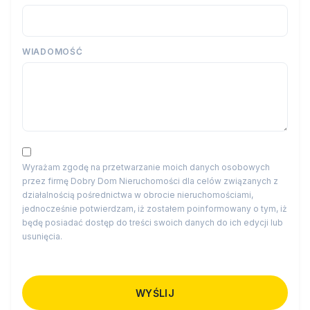
WIADOMOŚĆ
Wyrażam zgodę na przetwarzanie moich danych osobowych
przez firmę Dobry Dom Nieruchomości dla celów związanych z
działalnością pośrednictwa w obrocie nieruchomościami,
jednocześnie potwierdzam, iż zostałem poinformowany o tym, iż
będę posiadać dostęp do treści swoich danych do ich edycji lub
usunięcia.