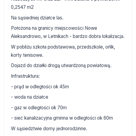
0,2547 m2
Na sąsiedniej działce las.
Położona na granicy miejscowości Nowe
Aleksandrowo, w Letnikach - bardzo dobra lokalizacja.
W pobliżu szkoła podstawowa, przedszkole, orlik,
korty tenisowe.
Dojazd do działki drogą utwardzoną powiatową.
Infrastruktura:
- prąd w odległości ok 45m
- woda na działce
- gaz w odległości ok 70m
- sieć kanalizacyjna gminna w odległości ok 60m
W sąsiedztwie domy jednorodzinne.