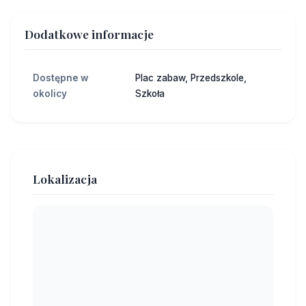
Dodatkowe informacje
Dostępne w
Plac zabaw, Przedszkole,
okolicy
Szkoła
Lokalizacja