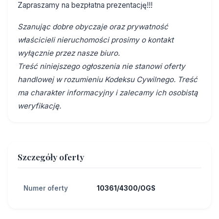
Zapraszamy na bezpłatna prezentację!!!
Szanując dobre obyczaje oraz prywatność
właścicieli nieruchomości prosimy o kontakt
wyłącznie przez nasze biuro.
Treść niniejszego ogłoszenia nie stanowi oferty
handlowej w rozumieniu Kodeksu Cywilnego. Treść
ma charakter informacyjny i zalecamy ich osobistą
weryfikację.
Szczegóły oferty
Numer oferty
10361/4300/OGS