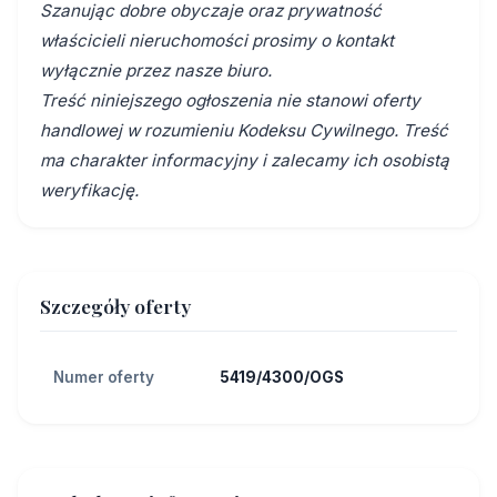
Szanując dobre obyczaje oraz prywatność
właścicieli nieruchomości prosimy o kontakt
wyłącznie przez nasze biuro.
Treść niniejszego ogłoszenia nie stanowi oferty
handlowej w rozumieniu Kodeksu Cywilnego. Treść
ma charakter informacyjny i zalecamy ich osobistą
weryfikację.
Szczegóły oferty
Numer oferty
5419/4300/OGS