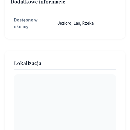
Dodatkowe informacje
Dostępne w
Jezioro, Las, Rzeka
okolicy
Lokalizacja