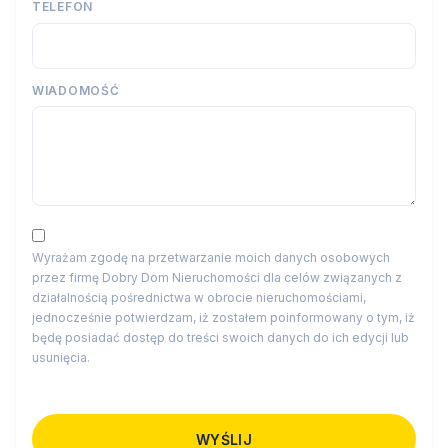
TELEFON
WIADOMOŚĆ
Wyrażam zgodę na przetwarzanie moich danych osobowych
przez firmę Dobry Dom Nieruchomości dla celów związanych z
działalnością pośrednictwa w obrocie nieruchomościami,
jednocześnie potwierdzam, iż zostałem poinformowany o tym, iż
będę posiadać dostęp do treści swoich danych do ich edycji lub
usunięcia.