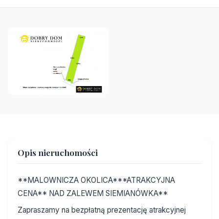
Opis nieruchomości
**MALOWNICZA OKOLICA***ATRAKCYJNA
CENA** NAD ZALEWEM SIEMIANÓWKA**
Zapraszamy na bezpłatną prezentację atrakcyjnej