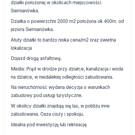
działki położonej w okolicach miejscowości
Siemianówka.
Działka o powierzchni 2000 m2 położona ok 400m. od
jeziora Siemianówka.
Atuty działki to bardzo niska cena/m2 oraz świetna
lokalizacja
Dojazd drogą asfaltową.
Media: Prąd w drodze przy działce, kanalizacja i woda
na działce, w niedalekiej odległości zabudowania.
Na nieruchomość wydana decyzja o warunkach
zabudowy pod usługi turystyczne.
W okolicy działki znajdują się las, w pobliżu inne
zabudowania. Oaza ciszy i spokoju.
Idealna pod inwestycję lub rekreację