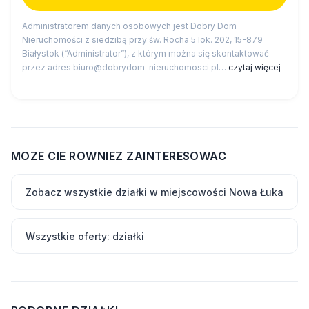
Administratorem danych osobowych jest Dobry Dom
Nieruchomości z siedzibą przy św. Rocha 5 lok. 202, 15-879
Białystok (“Administrator”), z którym można się skontaktować
przez adres biuro@dobrydom-nieruchomosci.pl…
czytaj więcej
MOZE CIE ROWNIEZ ZAINTERESOWAC
Zobacz wszystkie działki w miejscowości Nowa Łuka
Wszystkie oferty: działki