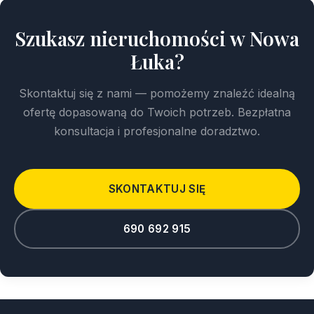
Szukasz nieruchomości w Nowa
Łuka?
Skontaktuj się z nami — pomożemy znaleźć idealną
ofertę dopasowaną do Twoich potrzeb. Bezpłatna
konsultacja i profesjonalne doradztwo.
SKONTAKTUJ SIĘ
690 692 915