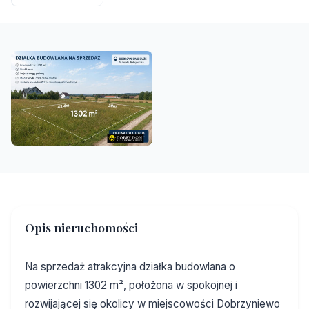
Opis nieruchomości
Na sprzedaż atrakcyjna działka budowlana o
powierzchni 1302 m², położona w spokojnej i
rozwijającej się okolicy w miejscowości Dobrzyniewo