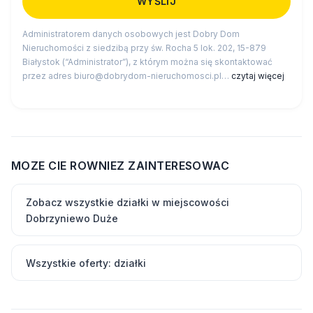
Administratorem danych osobowych jest Dobry Dom
Nieruchomości z siedzibą przy św. Rocha 5 lok. 202, 15-879
Białystok (“Administrator”), z którym można się skontaktować
przez adres biuro@dobrydom-nieruchomosci.pl…
czytaj więcej
MOZE CIE ROWNIEZ ZAINTERESOWAC
Zobacz wszystkie działki w miejscowości
Dobrzyniewo Duże
Wszystkie oferty: działki