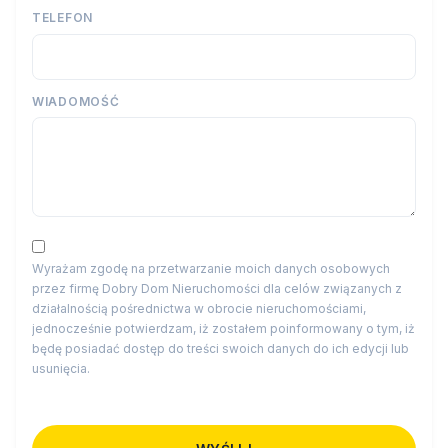
TELEFON
WIADOMOŚĆ
Wyrażam zgodę na przetwarzanie moich danych osobowych
przez firmę Dobry Dom Nieruchomości dla celów związanych z
działalnością pośrednictwa w obrocie nieruchomościami,
jednocześnie potwierdzam, iż zostałem poinformowany o tym, iż
będę posiadać dostęp do treści swoich danych do ich edycji lub
usunięcia.