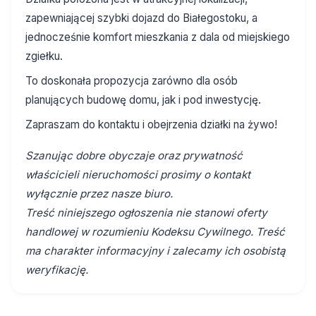
zapewniającej szybki dojazd do Białegostoku, a
jednocześnie komfort mieszkania z dala od miejskiego
zgiełku.
To doskonała propozycja zarówno dla osób
planujących budowę domu, jak i pod inwestycję.
Zapraszam do kontaktu i obejrzenia działki na żywo!
Szanując dobre obyczaje oraz prywatność
właścicieli nieruchomości prosimy o kontakt
wyłącznie przez nasze biuro.
Treść niniejszego ogłoszenia nie stanowi oferty
handlowej w rozumieniu Kodeksu Cywilnego. Treść
ma charakter informacyjny i zalecamy ich osobistą
weryfikację.