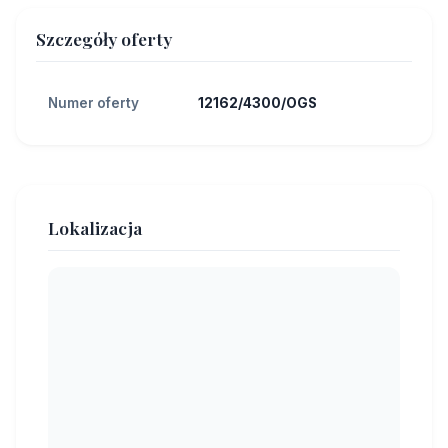
Szczegóły oferty
Numer oferty
12162/4300/OGS
Lokalizacja