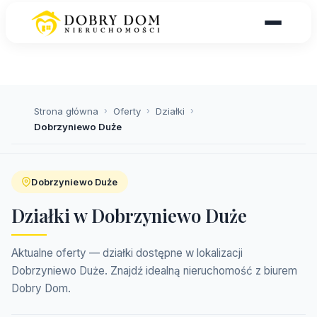
Strona główna
›
Oferty
›
Działki
›
Dobrzyniewo Duże
Dobrzyniewo Duże
Działki w Dobrzyniewo Duże
Aktualne oferty — działki dostępne w lokalizacji
Dobrzyniewo Duże. Znajdź idealną nieruchomość z biurem
Dobry Dom.