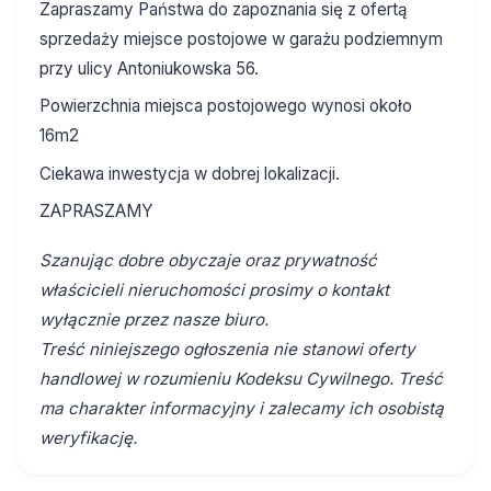
Zapraszamy Państwa do zapoznania się z ofertą
sprzedaży miejsce postojowe w garażu podziemnym
przy ulicy Antoniukowska 56.
Powierzchnia miejsca postojowego wynosi około
16m2
Ciekawa inwestycja w dobrej lokalizacji.
ZAPRASZAMY
Szanując dobre obyczaje oraz prywatność
właścicieli nieruchomości prosimy o kontakt
wyłącznie przez nasze biuro.
Treść niniejszego ogłoszenia nie stanowi oferty
handlowej w rozumieniu Kodeksu Cywilnego. Treść
ma charakter informacyjny i zalecamy ich osobistą
weryfikację.