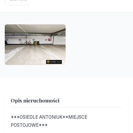
Opis nieruchomości
***OSIEDLE ANTONIUK**MIEJSCE
POSTOJOWE***