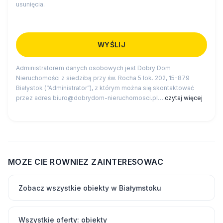
usunięcia.
Administratorem danych osobowych jest Dobry Dom
Nieruchomości z siedzibą przy św. Rocha 5 lok. 202, 15-879
Białystok (“Administrator”), z którym można się skontaktować
przez adres biuro@dobrydom-nieruchomosci.pl…
czytaj więcej
MOZE CIE ROWNIEZ ZAINTERESOWAC
Zobacz wszystkie obiekty w Białymstoku
Wszystkie oferty: obiekty