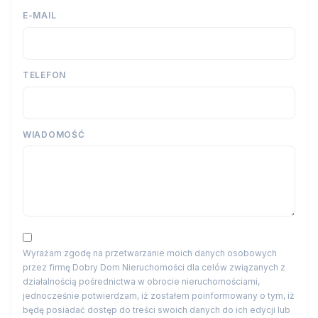
E-MAIL
TELEFON
WIADOMOŚĆ
Wyrażam zgodę na przetwarzanie moich danych osobowych
przez firmę Dobry Dom Nieruchomości dla celów związanych z
działalnością pośrednictwa w obrocie nieruchomościami,
jednocześnie potwierdzam, iż zostałem poinformowany o tym, iż
będę posiadać dostęp do treści swoich danych do ich edycji lub