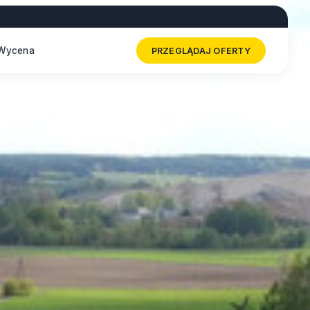
Wycena
PRZEGLĄDAJ OFERTY