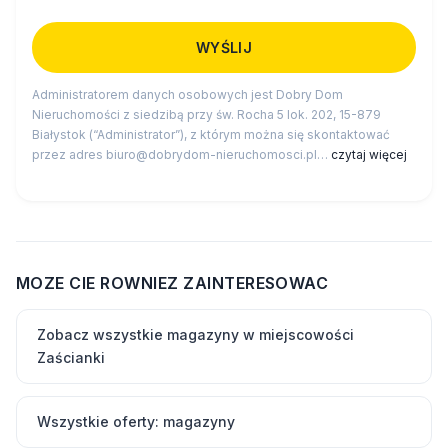
Administratorem danych osobowych jest Dobry Dom
Nieruchomości z siedzibą przy św. Rocha 5 lok. 202, 15-879
Białystok (“Administrator”), z którym można się skontaktować
przez adres biuro@dobrydom-nieruchomosci.pl…
czytaj więcej
MOZE CIE ROWNIEZ ZAINTERESOWAC
Zobacz wszystkie magazyny w miejscowości
Zaścianki
Wszystkie oferty: magazyny