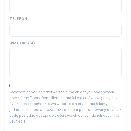
TELEFON
WIADOMOŚĆ
Wyrażam zgodę na przetwarzanie moich danych osobowych
przez firmę Dobry Dom Nieruchomości dla celów związanych z
działalnością pośrednictwa w obrocie nieruchomościami,
jednocześnie potwierdzam, iż zostałem poinformowany o tym, iż
będę posiadać dostęp do treści swoich danych do ich edycji lub
usunięcia.