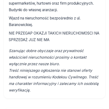
supermarketów, hurtowni oraz firm produkcyjnych.
Budynki do własnej aranżacji.
Wjazd na nieruchomość bezpośrednio z ul.
Baranowickiej.
NIE PRZEGAP OKAZJI TAKICH NIERUCHOMOSCI NA
SPRZEDAŻ JUZ NIE MA
Szanując dobre obyczaje oraz prywatność
właścicieli nieruchomości prosimy o kontakt
wyłącznie przez nasze biuro.
Treść niniejszego ogłoszenia nie stanowi oferty
handlowej w rozumieniu Kodeksu Cywilnego. Treść
ma charakter informacyjny i zalecamy ich osobistą
weryfikację.