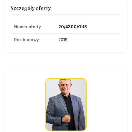
Szczegóły oferty
Numer oferty
20/4300/OHS
Rok budowy
2019