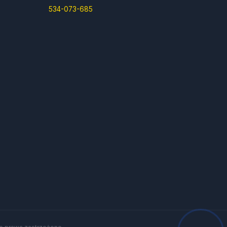
534-073-685