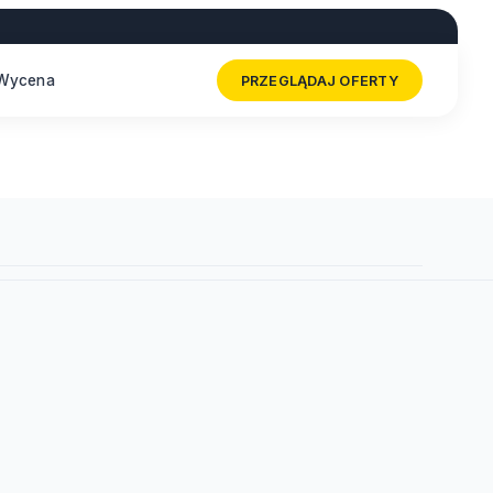
Wycena
PRZEGLĄDAJ OFERTY