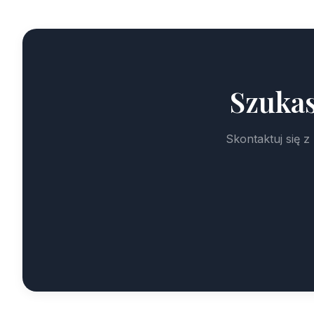
Szuka
Skontaktuj się 