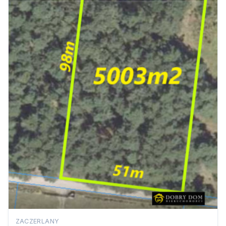
ZACZERLANY