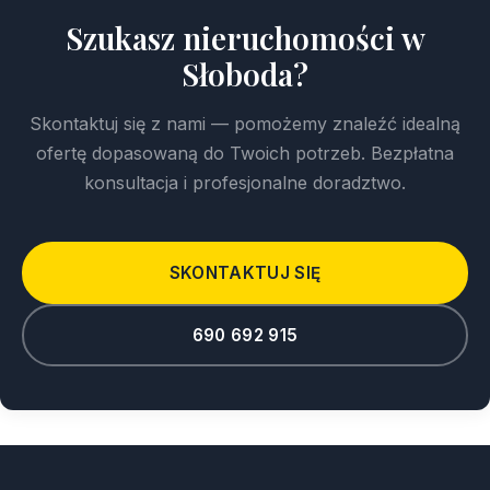
Szukasz nieruchomości w
Słoboda?
Skontaktuj się z nami — pomożemy znaleźć idealną
ofertę dopasowaną do Twoich potrzeb. Bezpłatna
konsultacja i profesjonalne doradztwo.
SKONTAKTUJ SIĘ
690 692 915