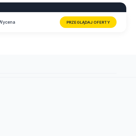
Wycena
PRZEGLĄDAJ OFERTY