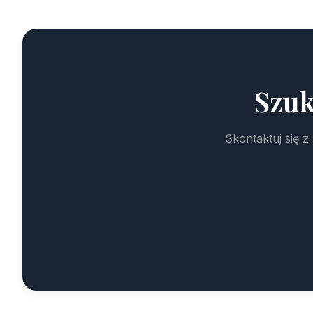
Szuk
Skontaktuj się 