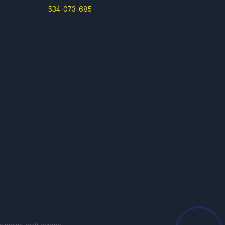
534-073-685