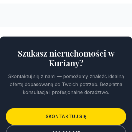
Szukasz nieruchomości w
Kuriany?
Skontaktuj się z nami — pomożemy znaleźć idealną
ofertę dopasowaną do Twoich potrzeb. Bezpłatna
konsultacja i profesjonalne doradztwo.
SKONTAKTUJ SIĘ