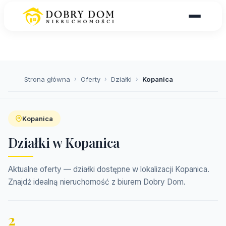
Strona główna
›
Oferty
›
Działki
›
Kopanica
Kopanica
Działki w Kopanica
Aktualne oferty — działki dostępne w lokalizacji Kopanica.
Znajdź idealną nieruchomość z biurem Dobry Dom.
2