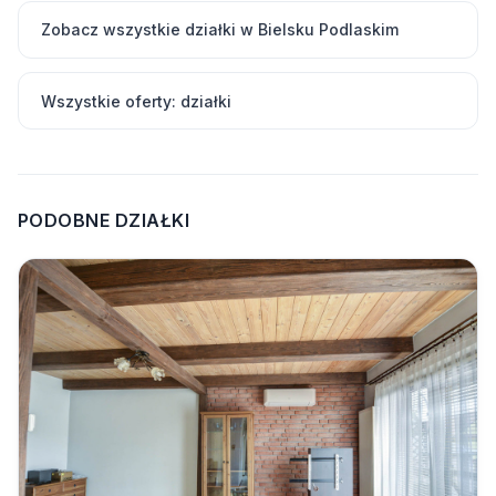
Zobacz wszystkie działki w Bielsku Podlaskim
Wszystkie oferty: działki
PODOBNE DZIAŁKI