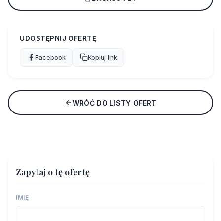
UDOSTĘPNIJ OFERTĘ
Facebook
Kopiuj link
WRÓĆ DO LISTY OFERT
Zapytaj o tę ofertę
IMIĘ