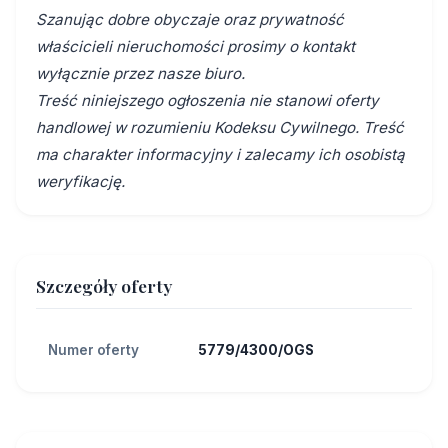
Szanując dobre obyczaje oraz prywatność
właścicieli nieruchomości prosimy o kontakt
wyłącznie przez nasze biuro.
Treść niniejszego ogłoszenia nie stanowi oferty
handlowej w rozumieniu Kodeksu Cywilnego. Treść
ma charakter informacyjny i zalecamy ich osobistą
weryfikację.
Szczegóły oferty
Numer oferty
5779/4300/OGS