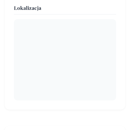
Lokalizacja