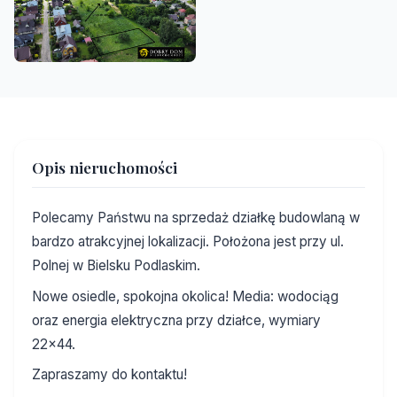
Opis nieruchomości
Polecamy Państwu na sprzedaż działkę budowlaną w
bardzo atrakcyjnej lokalizacji. Położona jest przy ul.
Polnej w Bielsku Podlaskim.
Nowe osiedle, spokojna okolica! Media: wodociąg
oraz energia elektryczna przy działce, wymiary
22x44.
Zapraszamy do kontaktu!