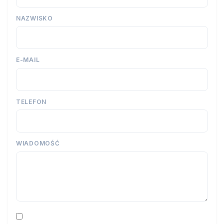
NAZWISKO
E-MAIL
TELEFON
WIADOMOŚĆ