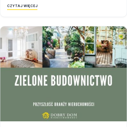
CZYTAJ WIĘCEJ