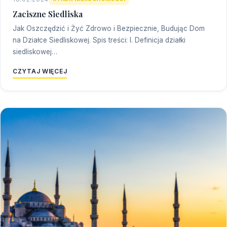
Zaciszne Siedliska
Jak Oszczędzić i Żyć Zdrowo i Bezpiecznie, Budując Dom
na Działce Siedliskowej. Spis treści: I. Definicja działki
siedliskowej…
CZYTAJ WIĘCEJ