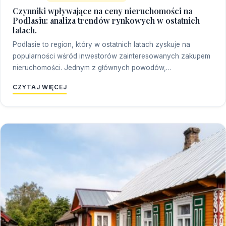
Czynniki wpływające na ceny nieruchomości na
Podlasiu: analiza trendów rynkowych w ostatnich
latach.
Podlasie to region, który w ostatnich latach zyskuje na
popularności wśród inwestorów zainteresowanych zakupem
nieruchomości. Jednym z głównych powodów,…
CZYTAJ WIĘCEJ