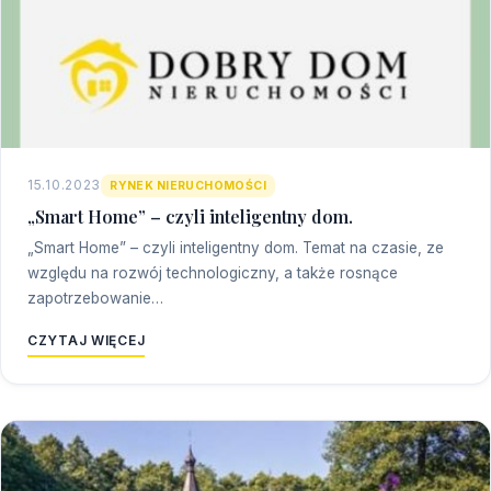
15.10.2023
RYNEK NIERUCHOMOŚCI
„Smart Home” – czyli inteligentny dom.
„Smart Home” – czyli inteligentny dom. Temat na czasie, ze
względu na rozwój technologiczny, a także rosnące
zapotrzebowanie…
CZYTAJ WIĘCEJ