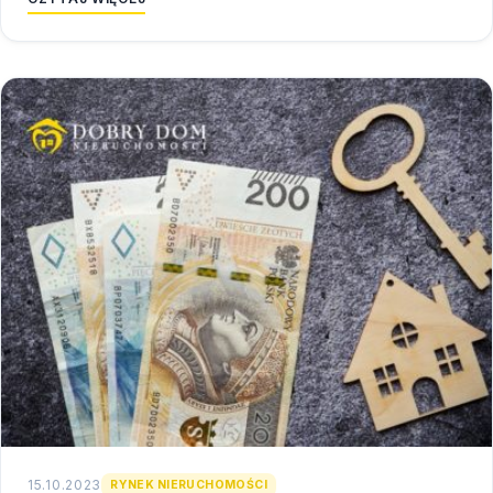
15.10.2023
RYNEK NIERUCHOMOŚCI