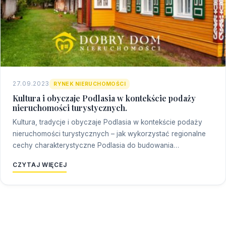
27.09.2023
RYNEK NIERUCHOMOŚCI
Kultura i obyczaje Podlasia w kontekście podaży
nieruchomości turystycznych.
Kultura, tradycje i obyczaje Podlasia w kontekście podaży
nieruchomości turystycznych – jak wykorzystać regionalne
cechy charakterystyczne Podlasia do budowania…
CZYTAJ WIĘCEJ