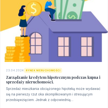
23.04.2024
RYNEK NIERUCHOMOŚCI
Zarządzanie kredytem hipotecznym podczas kupna i
sprzedaży nieruchomości.
Sprzedaż mieszkania obciążonego hipoteką może wydawać
się na pierwszy rzut oka skomplikowanym i stresującym
przedsięwzięciem. Jednak z odpowiednią…