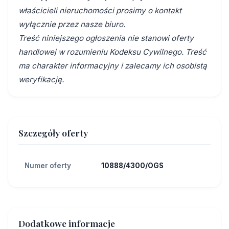
właścicieli nieruchomości prosimy o kontakt
wyłącznie przez nasze biuro.
Treść niniejszego ogłoszenia nie stanowi oferty
handlowej w rozumieniu Kodeksu Cywilnego. Treść
ma charakter informacyjny i zalecamy ich osobistą
weryfikację.
Szczegóły oferty
Numer oferty
10888/4300/OGS
Dodatkowe informacje