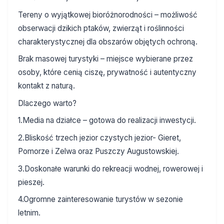
Tereny o wyjątkowej bioróżnorodności – możliwość
obserwacji dzikich ptaków, zwierząt i roślinności
charakterystycznej dla obszarów objętych ochroną.
Brak masowej turystyki – miejsce wybierane przez
osoby, które cenią ciszę, prywatność i autentyczny
kontakt z naturą.
Dlaczego warto?
1.Media na działce – gotowa do realizacji inwestycji.
2.Bliskość trzech jezior czystych jezior- Gieret,
Pomorze i Zelwa oraz Puszczy Augustowskiej.
3.Doskonałe warunki do rekreacji wodnej, rowerowej i
pieszej.
4.Ogromne zainteresowanie turystów w sezonie
letnim.