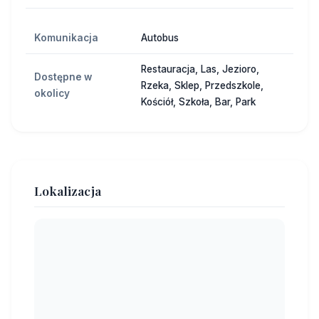
Komunikacja
Autobus
Restauracja, Las, Jezioro,
Dostępne w
Rzeka, Sklep, Przedszkole,
okolicy
Kościół, Szkoła, Bar, Park
Lokalizacja