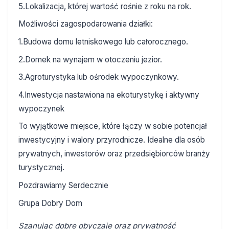
5.Lokalizacja, której wartość rośnie z roku na rok.
Możliwości zagospodarowania działki:
1.Budowa domu letniskowego lub całorocznego.
2.Domek na wynajem w otoczeniu jezior.
3.Agroturystyka lub ośrodek wypoczynkowy.
4.Inwestycja nastawiona na ekoturystykę i aktywny
wypoczynek
To wyjątkowe miejsce, które łączy w sobie potencjał
inwestycyjny i walory przyrodnicze. Idealne dla osób
prywatnych, inwestorów oraz przedsiębiorców branży
turystycznej.
Pozdrawiamy Serdecznie
Grupa Dobry Dom
Szanując dobre obyczaje oraz prywatność