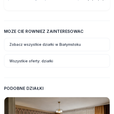
MOZE CIE ROWNIEZ ZAINTERESOWAC
Zobacz wszystkie działki w Białymstoku
Wszystkie oferty: działki
PODOBNE DZIAŁKI