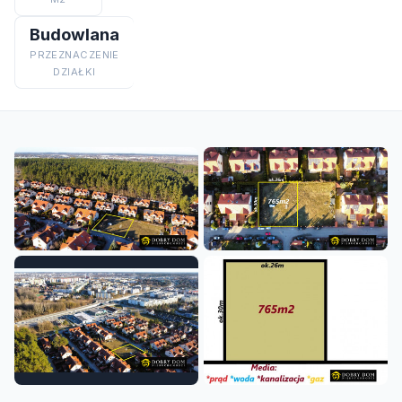
Budowlana
PRZEZNACZENIE
DZIAŁKI