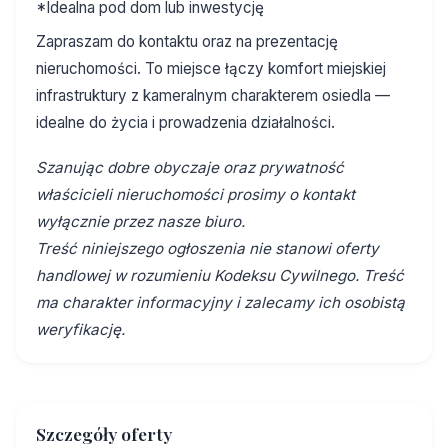
*Idealna pod dom lub inwestycję
Zapraszam do kontaktu oraz na prezentację
nieruchomości. To miejsce łączy komfort miejskiej
infrastruktury z kameralnym charakterem osiedla —
idealne do życia i prowadzenia działalności.
Szanując dobre obyczaje oraz prywatność
właścicieli nieruchomości prosimy o kontakt
wyłącznie przez nasze biuro.
Treść niniejszego ogłoszenia nie stanowi oferty
handlowej w rozumieniu Kodeksu Cywilnego. Treść
ma charakter informacyjny i zalecamy ich osobistą
weryfikację.
Szczegóły oferty