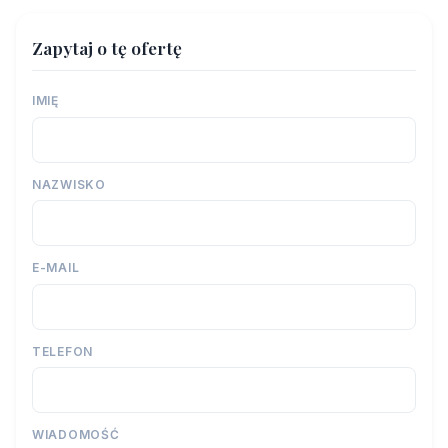
Zapytaj o tę ofertę
IMIĘ
NAZWISKO
E-MAIL
TELEFON
WIADOMOŚĆ