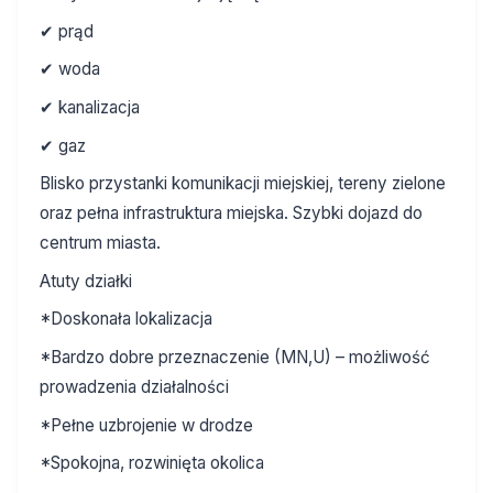
✔ prąd
✔ woda
✔ kanalizacja
✔ gaz
Blisko przystanki komunikacji miejskiej, tereny zielone
oraz pełna infrastruktura miejska. Szybki dojazd do
centrum miasta.
Atuty działki
*Doskonała lokalizacja
*Bardzo dobre przeznaczenie (MN,U) – możliwość
prowadzenia działalności
*Pełne uzbrojenie w drodze
*Spokojna, rozwinięta okolica