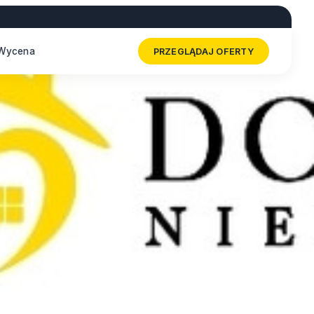
Wycena
PRZEGLĄDAJ OFERTY