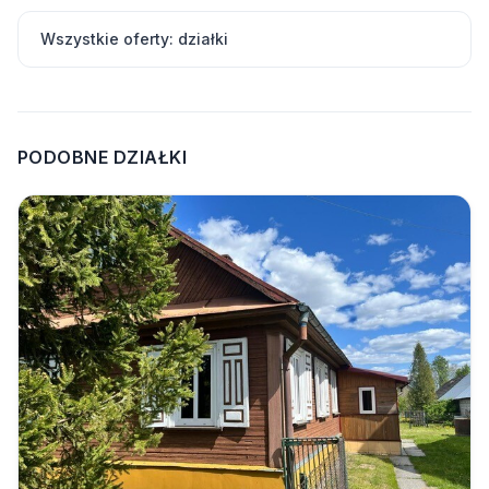
Wszystkie oferty: działki
PODOBNE DZIAŁKI