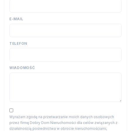
E-MAIL
TELEFON
WIADOMOŚĆ
Wyrażam zgodę na przetwarzanie moich danych osobowych
przez firmę Dobry Dom Nieruchomości dla celów związanych z
działalnością pośrednictwa w obrocie nieruchomościami,