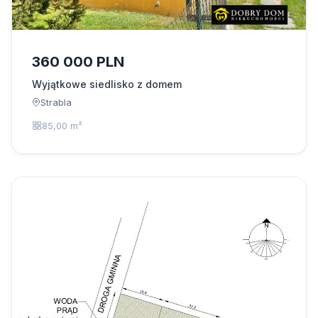
360 000 PLN
Wyjątkowe siedlisko z domem
Strabla
85,00 m²