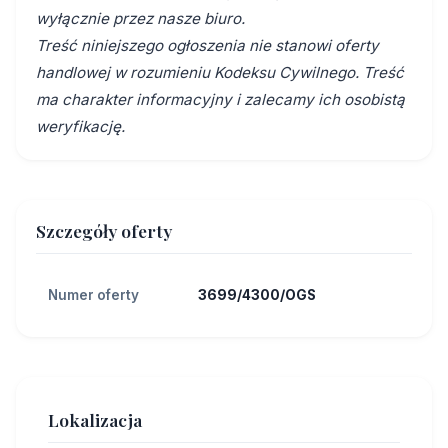
wyłącznie przez nasze biuro.
Treść niniejszego ogłoszenia nie stanowi oferty
handlowej w rozumieniu Kodeksu Cywilnego. Treść
ma charakter informacyjny i zalecamy ich osobistą
weryfikację.
Szczegóły oferty
Numer oferty
3699/4300/OGS
Lokalizacja