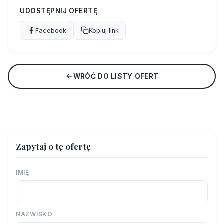
UDOSTĘPNIJ OFERTĘ
Facebook
Kopiuj link
WRÓĆ DO LISTY OFERT
Zapytaj o tę ofertę
IMIĘ
NAZWISKO