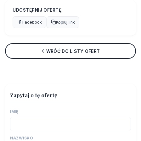
UDOSTĘPNIJ OFERTĘ
Facebook
Kopiuj link
WRÓĆ DO LISTY OFERT
Zapytaj o tę ofertę
IMIĘ
NAZWISKO