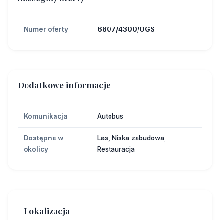
Numer oferty
6807/4300/OGS
Dodatkowe informacje
Komunikacja
Autobus
Dostępne w
Las, Niska zabudowa,
okolicy
Restauracja
Lokalizacja