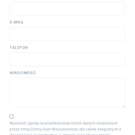
E-MAIL
TELEFON
WIADOMOŚĆ
Wyrażam zgodę na przetwarzanie moich danych osobowych
przez firmę Dobry Dom Nieruchomości dla celów związanych z