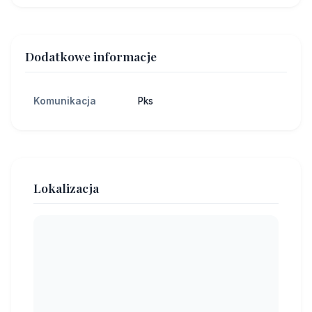
Dodatkowe informacje
Komunikacja
Pks
Lokalizacja