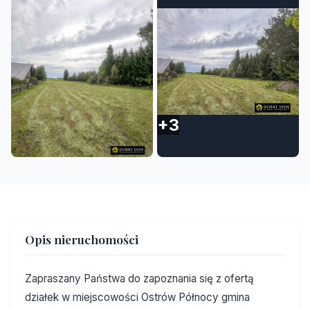
+3
Opis nieruchomości
Zapraszany Państwa do zapoznania się z ofertą
działek w miejscowości Ostrów Północy gmina