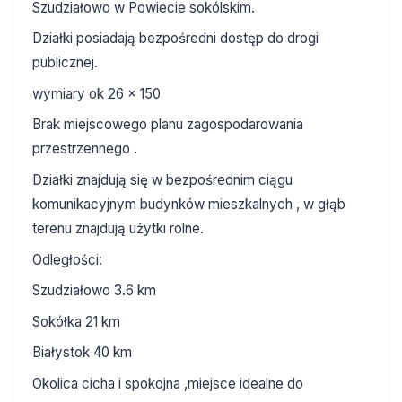
Szudziałowo w Powiecie sokólskim.
Działki posiadają bezpośredni dostęp do drogi
publicznej.
wymiary ok 26 x 150
Brak miejscowego planu zagospodarowania
przestrzennego .
Działki znajdują się w bezpośrednim ciągu
komunikacyjnym budynków mieszkalnych , w głąb
terenu znajdują użytki rolne.
Odległości:
Szudziałowo 3.6 km
Sokółka 21 km
Białystok 40 km
Okolica cicha i spokojna ,miejsce idealne do