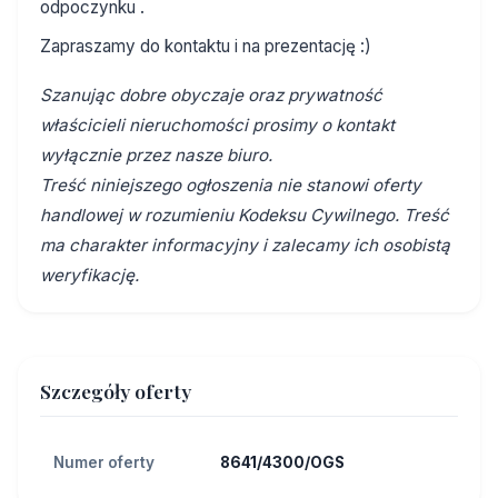
odpoczynku .
Zapraszamy do kontaktu i na prezentację :)
Szanując dobre obyczaje oraz prywatność
właścicieli nieruchomości prosimy o kontakt
wyłącznie przez nasze biuro.
Treść niniejszego ogłoszenia nie stanowi oferty
handlowej w rozumieniu Kodeksu Cywilnego. Treść
ma charakter informacyjny i zalecamy ich osobistą
weryfikację.
Szczegóły oferty
Numer oferty
8641/4300/OGS