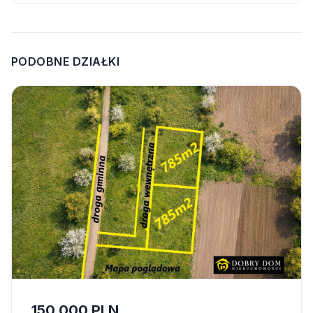
PODOBNE DZIAŁKI
150 000 PLN