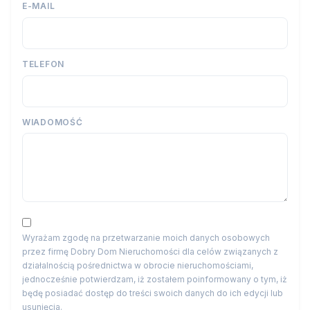
E-MAIL
TELEFON
WIADOMOŚĆ
Wyrażam zgodę na przetwarzanie moich danych osobowych
przez firmę Dobry Dom Nieruchomości dla celów związanych z
działalnością pośrednictwa w obrocie nieruchomościami,
jednocześnie potwierdzam, iż zostałem poinformowany o tym, iż
będę posiadać dostęp do treści swoich danych do ich edycji lub
usunięcia.