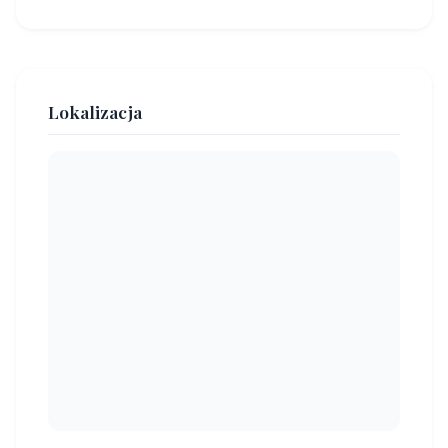
Lokalizacja