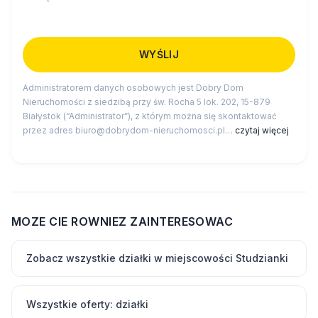
Administratorem danych osobowych jest Dobry Dom
Nieruchomości z siedzibą przy św. Rocha 5 lok. 202, 15-879
Białystok (“Administrator”), z którym można się skontaktować
przez adres biuro@dobrydom-nieruchomosci.pl…
czytaj więcej
MOZE CIE ROWNIEZ ZAINTERESOWAC
Zobacz wszystkie działki w miejscowości Studzianki
Wszystkie oferty: działki