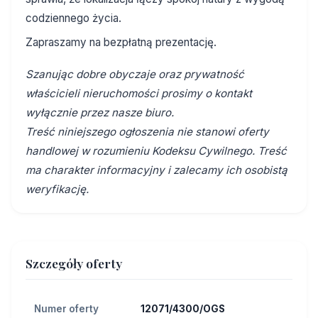
codziennego życia.
Zapraszamy na bezpłatną prezentację.
Szanując dobre obyczaje oraz prywatność
właścicieli nieruchomości prosimy o kontakt
wyłącznie przez nasze biuro.
Treść niniejszego ogłoszenia nie stanowi oferty
handlowej w rozumieniu Kodeksu Cywilnego. Treść
ma charakter informacyjny i zalecamy ich osobistą
weryfikację.
Szczegóły oferty
Numer oferty
12071/4300/OGS