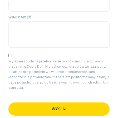
WIADOMOŚĆ
Wyrażam zgodę na przetwarzanie moich danych osobowych
przez firmę Dobry Dom Nieruchomości dla celów związanych z
działalnością pośrednictwa w obrocie nieruchomościami,
jednocześnie potwierdzam, iż zostałem poinformowany o tym, iż
będę posiadać dostęp do treści swoich danych do ich edycji lub
usunięcia.