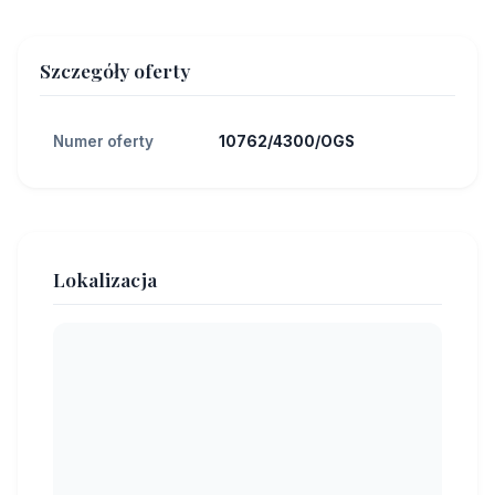
Szczegóły oferty
Numer oferty
10762/4300/OGS
Lokalizacja