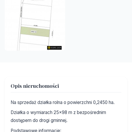
Opis nieruchomości
Na sprzedaż działka rolna o powierzchni 0,2450 ha.
Działka o wymiarach 25x98 m z bezpośrednim
dostępem do drogi gminnej.
Podstawowe informacje: