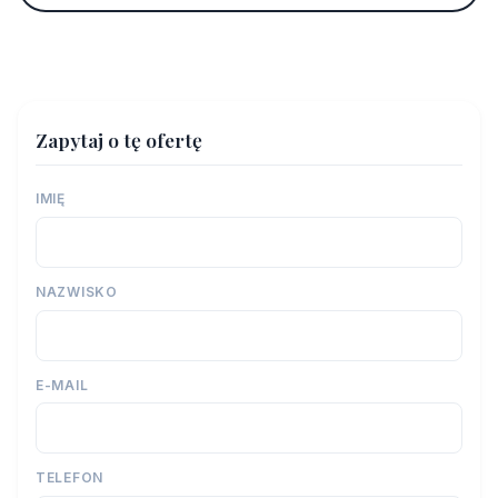
Zapytaj o tę ofertę
IMIĘ
NAZWISKO
E-MAIL
TELEFON