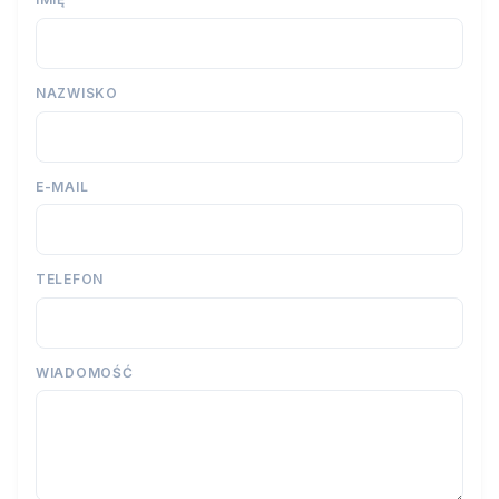
NAZWISKO
E-MAIL
TELEFON
WIADOMOŚĆ