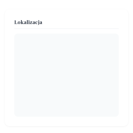
Lokalizacja