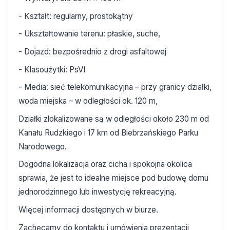
- Kształt: regularny, prostokątny
- Ukształtowanie terenu: płaskie, suche,
- Dojazd: bezpośrednio z drogi asfaltowej
- Klasoużytki: PsVI
- Media: sieć telekomunikacyjna – przy granicy działki,
woda miejska – w odległości ok. 120 m,
Działki zlokalizowane są w odległości około 230 m od
Kanału Rudzkiego i 17 km od Biebrzańskiego Parku
Narodowego.
Dogodna lokalizacja oraz cicha i spokojna okolica
sprawia, że jest to idealne miejsce pod budowę domu
jednorodzinnego lub inwestycję rekreacyjną.
Więcej informacji dostępnych w biurze.
Zachęcamy do kontaktu i umówienia prezentacji