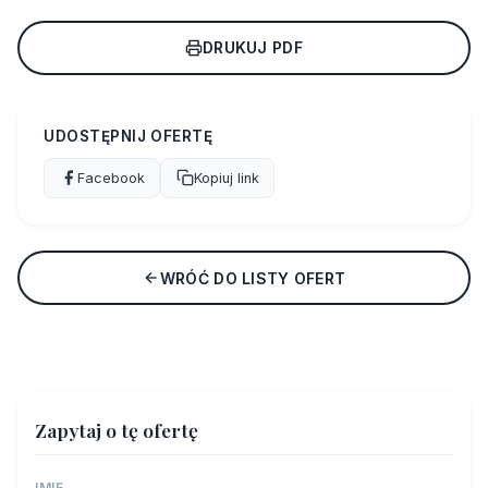
DRUKUJ PDF
UDOSTĘPNIJ OFERTĘ
Facebook
Kopiuj link
WRÓĆ DO LISTY OFERT
Zapytaj o tę ofertę
IMIĘ