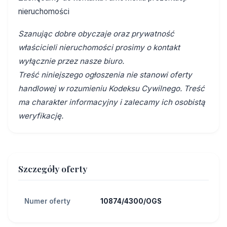
nieruchomości
Szanując dobre obyczaje oraz prywatność
właścicieli nieruchomości prosimy o kontakt
wyłącznie przez nasze biuro.
Treść niniejszego ogłoszenia nie stanowi oferty
handlowej w rozumieniu Kodeksu Cywilnego. Treść
ma charakter informacyjny i zalecamy ich osobistą
weryfikację.
Szczegóły oferty
Numer oferty
10874/4300/OGS