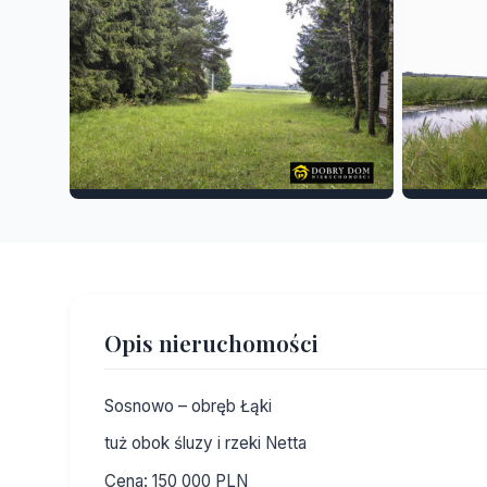
Opis nieruchomości
Sosnowo – obręb Łąki
tuż obok śluzy i rzeki Netta
Cena: 150 000 PLN