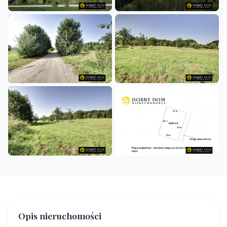
+1
Opis nieruchomości