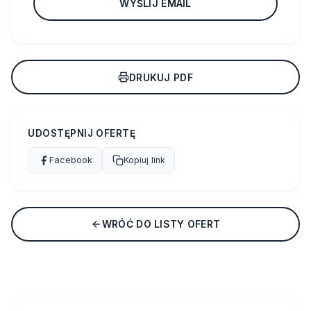
WYŚLIJ EMAIL
DRUKUJ PDF
UDOSTĘPNIJ OFERTĘ
Facebook
Kopiuj link
WRÓĆ DO LISTY OFERT