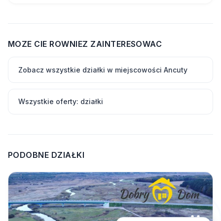
MOZE CIE ROWNIEZ ZAINTERESOWAC
Zobacz wszystkie działki w miejscowości Ancuty
Wszystkie oferty: działki
PODOBNE DZIAŁKI