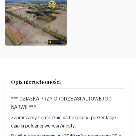
Opis nieruchomości
*** DZIAŁKA PRZY DRODZE ASFALTOWEJ DO
NARWII ***
Zapraszamy serdecznie na bezpłatną prezentację
działki położnej we wsi Ancuty.