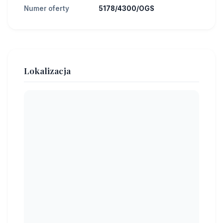
Numer oferty
5178/4300/OGS
Lokalizacja