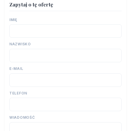
Zapytaj o tę ofertę
IMIĘ
NAZWISKO
E-MAIL
TELEFON
WIADOMOŚĆ