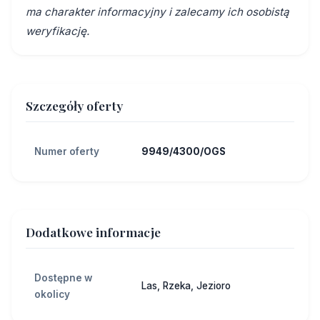
ma charakter informacyjny i zalecamy ich osobistą
weryfikację.
Szczegóły oferty
Numer oferty
9949/4300/OGS
Dodatkowe informacje
Dostępne w
Las, Rzeka, Jezioro
okolicy