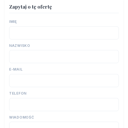
Zapytaj o tę ofertę
IMIĘ
NAZWISKO
E-MAIL
TELEFON
WIADOMOŚĆ