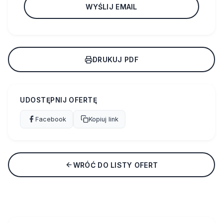
WYŚLIJ EMAIL
DRUKUJ PDF
UDOSTĘPNIJ OFERTĘ
Facebook
Kopiuj link
WRÓĆ DO LISTY OFERT