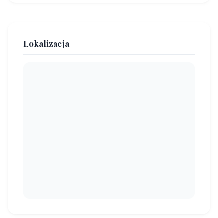
Lokalizacja