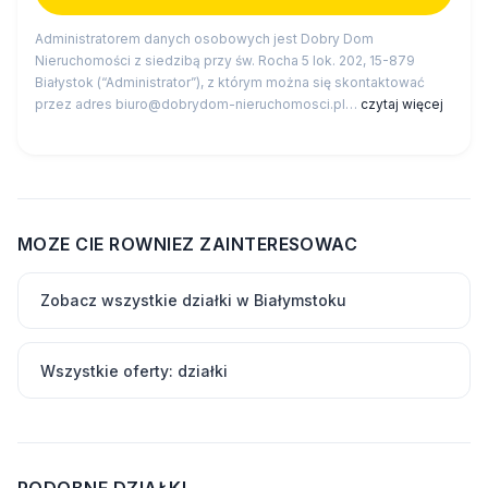
Administratorem danych osobowych jest Dobry Dom
Nieruchomości z siedzibą przy św. Rocha 5 lok. 202, 15-879
Białystok (“Administrator”), z którym można się skontaktować
przez adres biuro@dobrydom-nieruchomosci.pl…
czytaj więcej
MOZE CIE ROWNIEZ ZAINTERESOWAC
Zobacz wszystkie działki w Białymstoku
Wszystkie oferty: działki