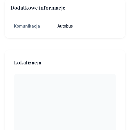
Dodatkowe informacje
Komunikacja
Autobus
Lokalizacja