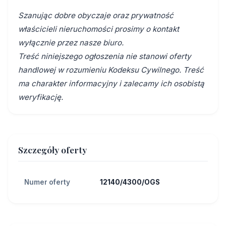
Szanując dobre obyczaje oraz prywatność
właścicieli nieruchomości prosimy o kontakt
wyłącznie przez nasze biuro.
Treść niniejszego ogłoszenia nie stanowi oferty
handlowej w rozumieniu Kodeksu Cywilnego. Treść
ma charakter informacyjny i zalecamy ich osobistą
weryfikację.
Szczegóły oferty
Numer oferty
12140/4300/OGS