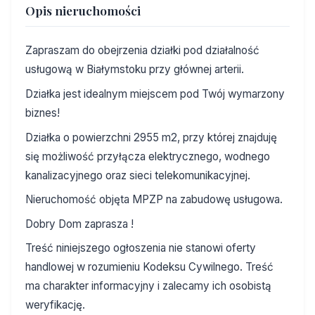
Opis nieruchomości
Zapraszam do obejrzenia działki pod działalność
usługową w Białymstoku przy głównej arterii.
Działka jest idealnym miejscem pod Twój wymarzony
biznes!
Działka o powierzchni 2955 m2, przy której znajduję
się możliwość przyłącza elektrycznego, wodnego
kanalizacyjnego oraz sieci telekomunikacyjnej.
Nieruchomość objęta MPZP na zabudowę usługowa.
Dobry Dom zaprasza !
Treść niniejszego ogłoszenia nie stanowi oferty
handlowej w rozumieniu Kodeksu Cywilnego. Treść
ma charakter informacyjny i zalecamy ich osobistą
weryfikację.