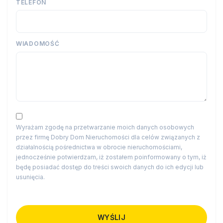
TELEFON
WIADOMOŚĆ
Wyrażam zgodę na przetwarzanie moich danych osobowych
przez firmę Dobry Dom Nieruchomości dla celów związanych z
działalnością pośrednictwa w obrocie nieruchomościami,
jednocześnie potwierdzam, iż zostałem poinformowany o tym, iż
będę posiadać dostęp do treści swoich danych do ich edycji lub
usunięcia.