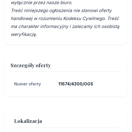
wyłącznie przez nasze biuro.
Treść niniejszego ogłoszenia nie stanowi oferty
handlowej w rozumieniu Kodeksu Cywilnego. Treść
ma charakter informacyjny i zalecamy ich osobistą
weryfikację.
Szczegóły oferty
Numer oferty
11674/4300/OGS
Lokalizacja