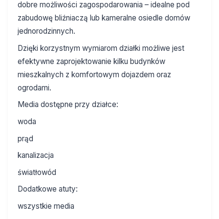
dobre możliwości zagospodarowania – idealne pod
zabudowę bliźniaczą lub kameralne osiedle domów
jednorodzinnych.
Dzięki korzystnym wymiarom działki możliwe jest
efektywne zaprojektowanie kilku budynków
mieszkalnych z komfortowym dojazdem oraz
ogrodami.
Media dostępne przy działce:
woda
prąd
kanalizacja
światłowód
Dodatkowe atuty:
wszystkie media