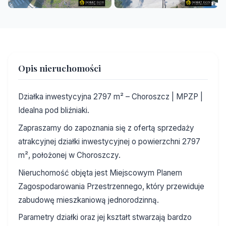
+1
Opis nieruchomości
Działka inwestycyjna 2797 m² – Choroszcz | MPZP |
Idealna pod bliźniaki.
Zapraszamy do zapoznania się z ofertą sprzedaży
atrakcyjnej działki inwestycyjnej o powierzchni 2797
m², położonej w Choroszczy.
Nieruchomość objęta jest Miejscowym Planem
Zagospodarowania Przestrzennego, który przewiduje
zabudowę mieszkaniową jednorodzinną.
Parametry działki oraz jej kształt stwarzają bardzo