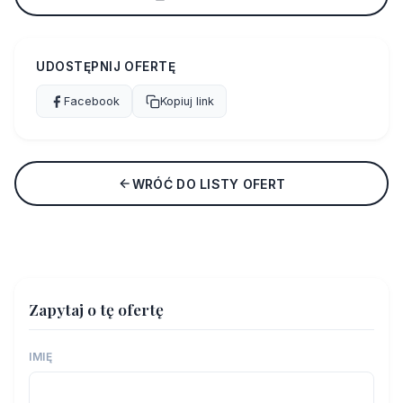
UDOSTĘPNIJ OFERTĘ
Facebook
Kopiuj link
WRÓĆ DO LISTY OFERT
Zapytaj o tę ofertę
IMIĘ