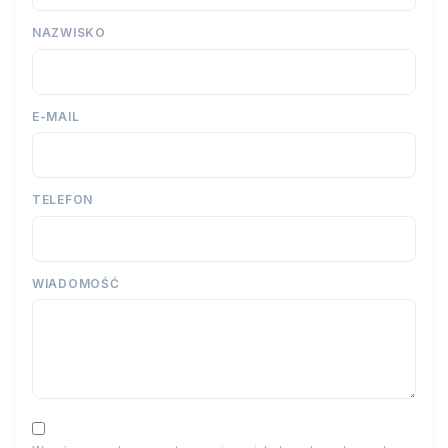
NAZWISKO
E-MAIL
TELEFON
WIADOMOŚĆ