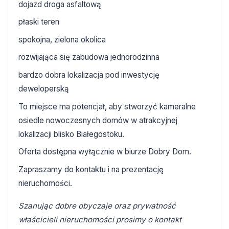
dojazd droga asfaltową
płaski teren
spokojna, zielona okolica
rozwijająca się zabudowa jednorodzinna
bardzo dobra lokalizacja pod inwestycję
deweloperską
To miejsce ma potencjał, aby stworzyć kameralne
osiedle nowoczesnych domów w atrakcyjnej
lokalizacji blisko Białegostoku.
Oferta dostępna wyłącznie w biurze Dobry Dom.
Zapraszamy do kontaktu i na prezentację
nieruchomości.
Szanując dobre obyczaje oraz prywatność
właścicieli nieruchomości prosimy o kontakt