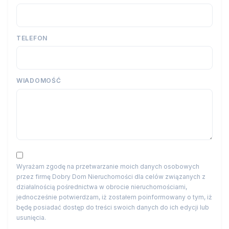
TELEFON
WIADOMOŚĆ
Wyrażam zgodę na przetwarzanie moich danych osobowych
przez firmę Dobry Dom Nieruchomości dla celów związanych z
działalnością pośrednictwa w obrocie nieruchomościami,
jednocześnie potwierdzam, iż zostałem poinformowany o tym, iż
będę posiadać dostęp do treści swoich danych do ich edycji lub
usunięcia.