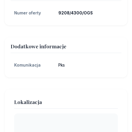
Numer oferty
9208/4300/OGS
Dodatkowe informacje
Komunikacja
Pks
Lokalizacja