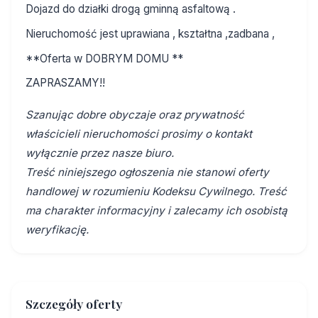
Dojazd do działki drogą gminną asfaltową .
Nieruchomość jest uprawiana , kształtna ,zadbana ,
**Oferta w DOBRYM DOMU **
ZAPRASZAMY!!
Szanując dobre obyczaje oraz prywatność
właścicieli nieruchomości prosimy o kontakt
wyłącznie przez nasze biuro.
Treść niniejszego ogłoszenia nie stanowi oferty
handlowej w rozumieniu Kodeksu Cywilnego. Treść
ma charakter informacyjny i zalecamy ich osobistą
weryfikację.
Szczegóły oferty