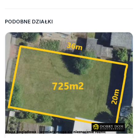
PODOBNE DZIAŁKI