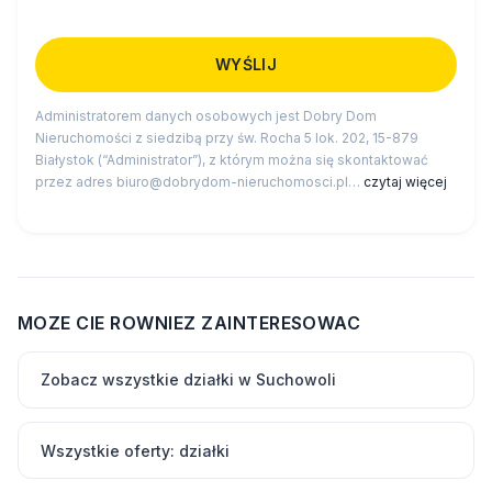
Administratorem danych osobowych jest Dobry Dom
Nieruchomości z siedzibą przy św. Rocha 5 lok. 202, 15-879
Białystok (“Administrator”), z którym można się skontaktować
przez adres biuro@dobrydom-nieruchomosci.pl…
czytaj więcej
MOZE CIE ROWNIEZ ZAINTERESOWAC
Zobacz wszystkie działki w Suchowoli
Wszystkie oferty: działki