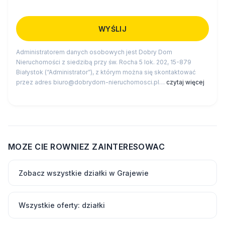
Administratorem danych osobowych jest Dobry Dom
Nieruchomości z siedzibą przy św. Rocha 5 lok. 202, 15-879
Białystok (“Administrator”), z którym można się skontaktować
przez adres biuro@dobrydom-nieruchomosci.pl…
czytaj więcej
MOZE CIE ROWNIEZ ZAINTERESOWAC
Zobacz wszystkie działki w Grajewie
Wszystkie oferty: działki