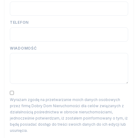
TELEFON
WIADOMOŚĆ
Wyrażam zgodę na przetwarzanie moich danych osobowych
przez firmę Dobry Dom Nieruchomości dla celów związanych z
działalnością pośrednictwa w obrocie nieruchomościami,
jednocześnie potwierdzam, iż zostałem poinformowany o tym, iż
będę posiadać dostęp do treści swoich danych do ich edycji lub
usunięcia.