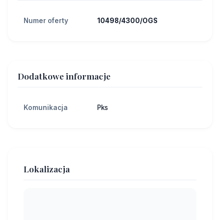
Numer oferty
10498/4300/OGS
Dodatkowe informacje
Komunikacja
Pks
Lokalizacja