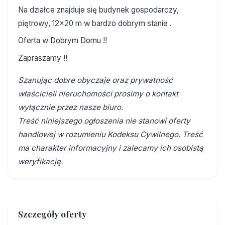
Na działce znajduje się budynek gospodarczy,
piętrowy, 12x20 m w bardzo dobrym stanie .
Oferta w Dobrym Domu !!
Zapraszamy !!
Szanując dobre obyczaje oraz prywatność
właścicieli nieruchomości prosimy o kontakt
wyłącznie przez nasze biuro.
Treść niniejszego ogłoszenia nie stanowi oferty
handlowej w rozumieniu Kodeksu Cywilnego. Treść
ma charakter informacyjny i zalecamy ich osobistą
weryfikację.
Szczegóły oferty