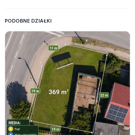
PODOBNE DZIAŁKI