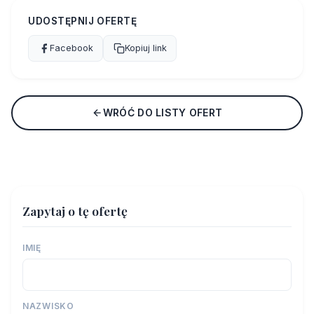
UDOSTĘPNIJ OFERTĘ
Facebook
Kopiuj link
WRÓĆ DO LISTY OFERT
Zapytaj o tę ofertę
IMIĘ
NAZWISKO