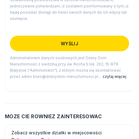
jednocześnie potwierdzam, iż zostałem poinformowany o tym, iż
będę posiadać dostęp do treści swoich danych do ich edycji lub
usunięcia.
Administratorem danych osobowych jest Dobry Dom
Nieruchomości z siedzibą przy św. Rocha 5 lok. 202, 15-879
Białystok (“Administrator”), z którym można się skontaktować
przez adres biuro@dobrydom-nieruchomosci.pl…
czytaj więcej
MOZE CIE ROWNIEZ ZAINTERESOWAC
Zobacz wszystkie działki w miejscowości