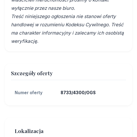
wyłącznie przez nasze biuro.
Treść niniejszego ogłoszenia nie stanowi oferty
handlowej w rozumieniu Kodeksu Cywilnego. Treść
ma charakter informacyjny i zalecamy ich osobistą
weryfikację.
Szczegóły oferty
Numer oferty
8733/4300/OGS
Lokalizacja