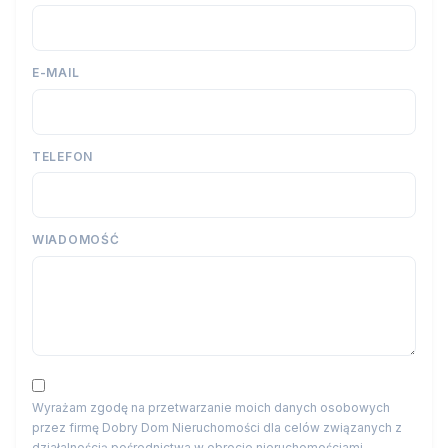
E-MAIL
TELEFON
WIADOMOŚĆ
Wyrażam zgodę na przetwarzanie moich danych osobowych
przez firmę Dobry Dom Nieruchomości dla celów związanych z
działalnością pośrednictwa w obrocie nieruchomościami,