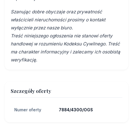
Szanując dobre obyczaje oraz prywatność
właścicieli nieruchomości prosimy o kontakt
wyłącznie przez nasze biuro.
Treść niniejszego ogłoszenia nie stanowi oferty
handlowej w rozumieniu Kodeksu Cywilnego. Treść
ma charakter informacyjny i zalecamy ich osobistą
weryfikację.
Szczegóły oferty
Numer oferty
7884/4300/OGS