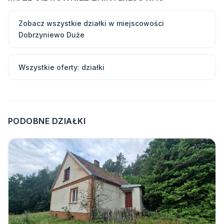
Zobacz wszystkie działki w miejscowości
Dobrzyniewo Duże
Wszystkie oferty: działki
PODOBNE DZIAŁKI