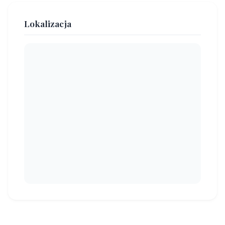
Lokalizacja