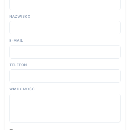
NAZWISKO
E-MAIL
TELEFON
WIADOMOŚĆ