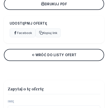
DRUKUJ PDF
UDOSTĘPNIJ OFERTĘ
Facebook
Kopiuj link
WRÓĆ DO LISTY OFERT
Zapytaj o tę ofertę
IMIĘ