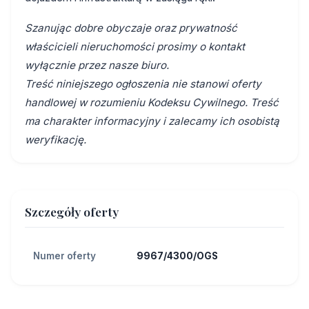
Szanując dobre obyczaje oraz prywatność
właścicieli nieruchomości prosimy o kontakt
wyłącznie przez nasze biuro.
Treść niniejszego ogłoszenia nie stanowi oferty
handlowej w rozumieniu Kodeksu Cywilnego. Treść
ma charakter informacyjny i zalecamy ich osobistą
weryfikację.
Szczegóły oferty
Numer oferty
9967/4300/OGS