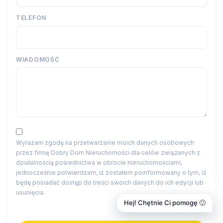
TELEFON
WIADOMOŚĆ
Wyrażam zgodę na przetwarzanie moich danych osobowych
przez firmę Dobry Dom Nieruchomości dla celów związanych z
działalnością pośrednictwa w obrocie nieruchomościami,
jednocześnie potwierdzam, iż zostałem poinformowany o tym, iż
będę posiadać dostęp do treści swoich danych do ich edycji lub
usunięcia.
Hej! Chętnie Ci pomogę 🙂