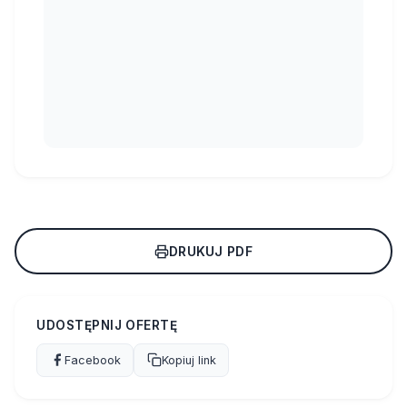
DRUKUJ PDF
UDOSTĘPNIJ OFERTĘ
Facebook
Kopiuj link