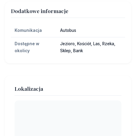
Dodatkowe informacje
Komunikacja
Autobus
Dostępne w
Jezioro, Kościół, Las, Rzeka,
okolicy
Sklep, Bank
Lokalizacja