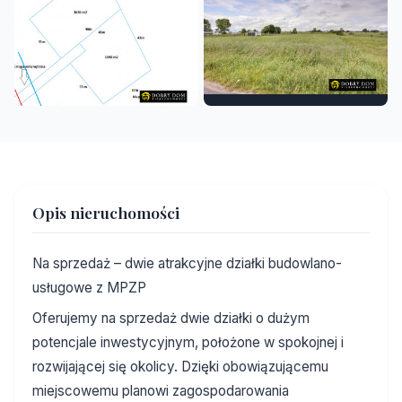
Opis nieruchomości
Na sprzedaż – dwie atrakcyjne działki budowlano-
usługowe z MPZP
Oferujemy na sprzedaż dwie działki o dużym
potencjale inwestycyjnym, położone w spokojnej i
rozwijającej się okolicy. Dzięki obowiązującemu
miejscowemu planowi zagospodarowania